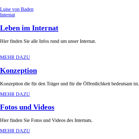
Luise von Baden
Internat
Leben im Internat
Hier finden Sie alle Infos rund um unser Internat.
MEHR DAZU
Konzeption
Konzeption die für den Träger und für die Öffentlichkeit bedeutsam ist.
MEHR DAZU
Fotos und Videos
Hier finden Sie Fotos und Videos des Internats.
MEHR DAZU