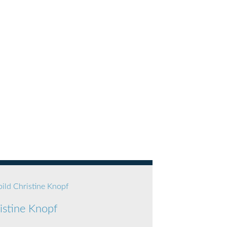
istine Knopf