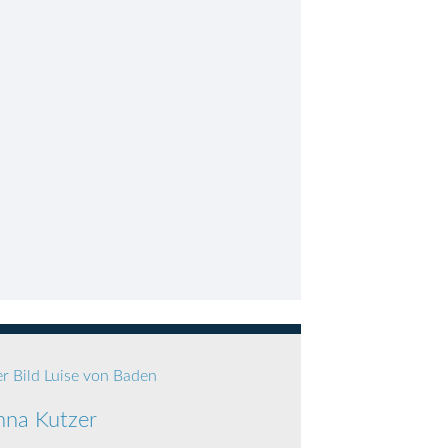
nna Kutzer