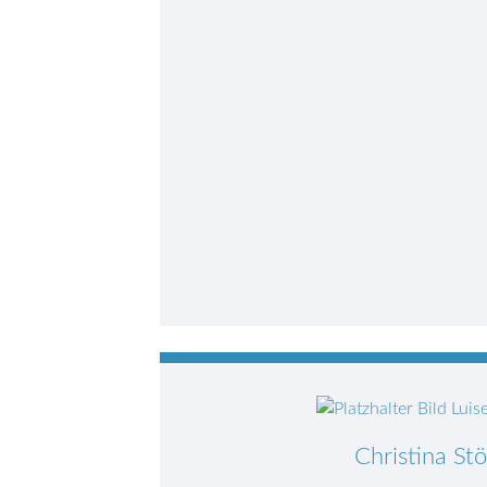
Christina Stö