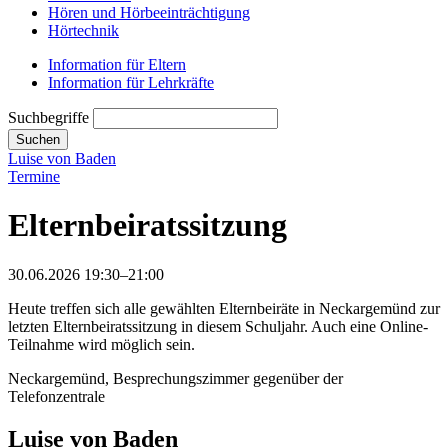
Hören und Hörbeeinträchtigung
Hörtechnik
Information für Eltern
Information für Lehrkräfte
Suchbegriffe
Suchen
Luise von Baden
Termine
Elternbeiratssitzung
30.06.2026 19:30–21:00
Heute treffen sich alle gewählten Elternbeiräte in Neckargemünd zur
letzten Elternbeiratssitzung in diesem Schuljahr. Auch eine Online-
Teilnahme wird möglich sein.
Neckargemünd, Besprechungszimmer gegenüber der
Telefonzentrale
Luise von Baden