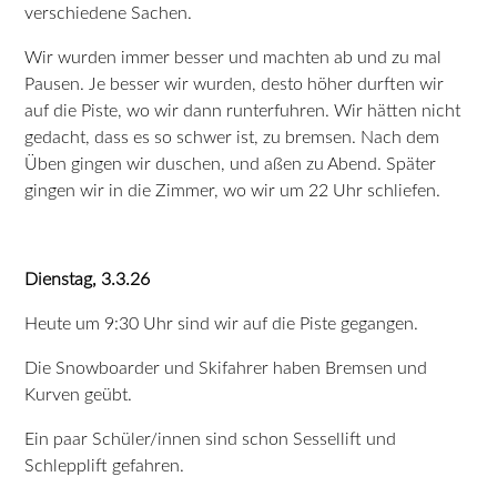
verschiedene Sachen.
Wir wurden immer besser und machten ab und zu mal
Pausen. Je besser wir wurden, desto höher durften wir
auf die Piste, wo wir dann runterfuhren. Wir hätten nicht
gedacht, dass es so schwer ist, zu bremsen. Nach dem
Üben gingen wir duschen, und aßen zu Abend. Später
gingen wir in die Zimmer, wo wir um 22 Uhr schliefen.
Dienstag, 3.3.26
Heute um 9:30 Uhr sind wir auf die Piste gegangen.
Die Snowboarder und Skifahrer haben Bremsen und
Kurven geübt.
Ein paar Schüler/innen sind schon Sessellift und
Schlepplift gefahren.