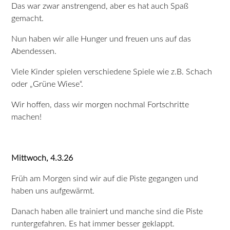
Das war zwar anstrengend, aber es hat auch Spaß
gemacht.
Nun haben wir alle Hunger und freuen uns auf das
Abendessen.
Viele Kinder spielen verschiedene Spiele wie z.B. Schach
oder „Grüne Wiese“.
Wir hoffen, dass wir morgen nochmal Fortschritte
machen!
Mittwoch, 4.3.26
Früh am Morgen sind wir auf die Piste gegangen und
haben uns aufgewärmt.
Danach haben alle trainiert und manche sind die Piste
runtergefahren. Es hat immer besser geklappt.