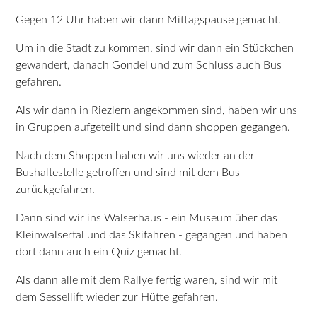
Gegen 12 Uhr haben wir dann Mittagspause gemacht.
Um in die Stadt zu kommen, sind wir dann ein Stückchen
gewandert, danach Gondel und zum Schluss auch Bus
gefahren.
Als wir dann in Riezlern angekommen sind, haben wir uns
in Gruppen aufgeteilt und sind dann shoppen gegangen.
Nach dem Shoppen haben wir uns wieder an der
Bushaltestelle getroffen und sind mit dem Bus
zurückgefahren.
Dann sind wir ins Walserhaus - ein Museum über das
Kleinwalsertal und das Skifahren - gegangen und haben
dort dann auch ein Quiz gemacht.
Als dann alle mit dem Rallye fertig waren, sind wir mit
dem Sessellift wieder zur Hütte gefahren.