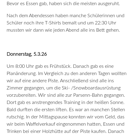
Bevor es Essen gab, haben sich die meisten ausgeruht.
Nach dem Abendessen haben manche Schülerinnen und
Schüler noch ihre T-Shirts bemalt und um 22:30 Uhr
mussten wir dann wie jeden Abend alle ins Bett gehen.
Donnerstag, 5.3.26
Um 8:00 Uhr gab es Frühstück. Danach gab es eine
Planänderung. Im Vergleich zu den anderen Tagen wollten
wir auf eine andere Piste. Anschließend sind alle ins
Zimmer gegangen, um die Ski- /Snowboardausrüstung
vorzubereiten. Wir sind alle zur Parsenn-Bahn gegangen.
Dort gab es anstrengendes Training in der heißen Sonne.
Bald durften die ersten liften. Es war an manchen Stellen
rutschig. In der Mittagspause konnten wir vom Geld, das
wir beim Waffelverkauf eingenommen hatten, Essen und
Trinken bei einer Holzhütte auf der Piste kaufen. Danach