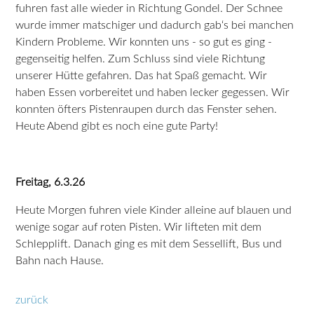
fuhren fast alle wieder in Richtung Gondel. Der Schnee
wurde immer matschiger und dadurch gab‘s bei manchen
Kindern Probleme. Wir konnten uns - so gut es ging -
gegenseitig helfen. Zum Schluss sind viele Richtung
unserer Hütte gefahren. Das hat Spaß gemacht. Wir
haben Essen vorbereitet und haben lecker gegessen. Wir
konnten öfters Pistenraupen durch das Fenster sehen.
Heute Abend gibt es noch eine gute Party!
Freitag, 6.3.26
Heute Morgen fuhren viele Kinder alleine auf blauen und
wenige sogar auf roten Pisten. Wir lifteten mit dem
Schlepplift. Danach ging es mit dem Sessellift, Bus und
Bahn nach Hause.
zurück