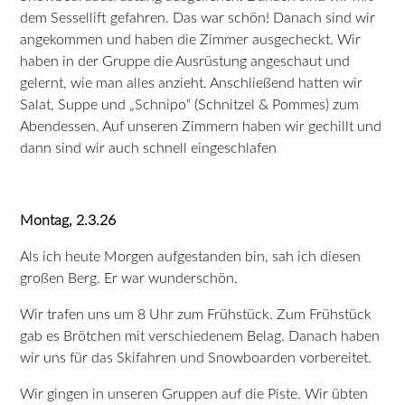
dem Sessellift gefahren. Das war schön! Danach sind wir
angekommen und haben die Zimmer ausgecheckt. Wir
haben in der Gruppe die Ausrüstung angeschaut und
gelernt, wie man alles anzieht. Anschließend hatten wir
Salat, Suppe und „Schnipo“ (Schnitzel & Pommes) zum
Abendessen. Auf unseren Zimmern haben wir gechillt und
dann sind wir auch schnell eingeschlafen
Montag, 2.3.26
Als ich heute Morgen aufgestanden bin, sah ich diesen
großen Berg. Er war wunderschön.
Wir trafen uns um 8 Uhr zum Frühstück. Zum Frühstück
gab es Brötchen mit verschiedenem Belag. Danach haben
wir uns für das Skifahren und Snowboarden vorbereitet.
Wir gingen in unseren Gruppen auf die Piste. Wir übten