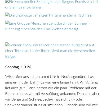
Sonntag, 1.3.26
Wir trafen uns schon um 6 Uhr in Neckargemünd. Los
ging es mit der Bahn. Es war eine lange Fahrt. Am Anfang
lief alles gut. Dann hatten wir ein paar Probleme mit der
Bahn, so dass wir mit Verspätung ankamen. Danach sahen
wir Berge und Schnee. Jede/r hat sich Ski- oder
Snowboardausrüstung ausgeliehen. Danach sind wir mit