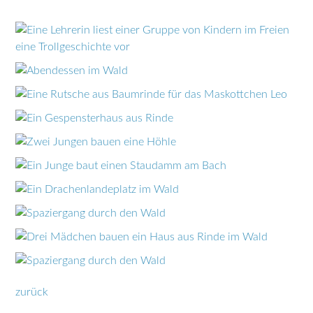
zurück