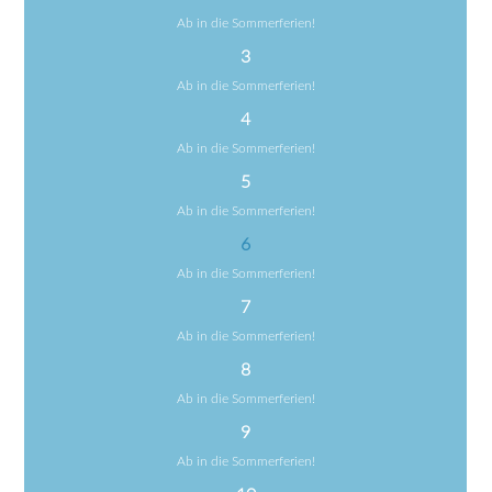
Ab in die Sommerferien!
3
Ab in die Sommerferien!
4
Ab in die Sommerferien!
5
Ab in die Sommerferien!
6
Ab in die Sommerferien!
7
Ab in die Sommerferien!
8
Ab in die Sommerferien!
9
Ab in die Sommerferien!