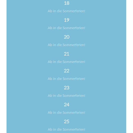
18
Ab in die Sommerferien!
19
Ab in die Sommerferien!
20
Ab in die Sommerferien!
21
Ab in die Sommerferien!
22
Ab in die Sommerferien!
23
Ab in die Sommerferien!
24
Ab in die Sommerferien!
25
Ab in die Sommerferien!