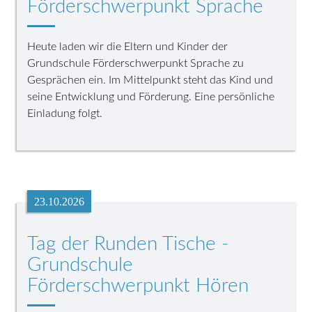
Förderschwerpunkt Sprache
Heute laden wir die Eltern und Kinder der
Grundschule Förderschwerpunkt Sprache zu
Gesprächen ein. Im Mittelpunkt steht das Kind und
seine Entwicklung und Förderung. Eine persönliche
Einladung folgt.
23.10.2026
Tag der Runden Tische -
Grundschule
Förderschwerpunkt Hören