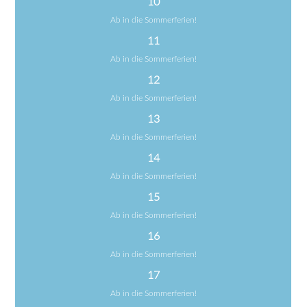
10
Ab in die Sommerferien!
11
Ab in die Sommerferien!
12
Ab in die Sommerferien!
13
Ab in die Sommerferien!
14
Ab in die Sommerferien!
15
Ab in die Sommerferien!
16
Ab in die Sommerferien!
17
Ab in die Sommerferien!