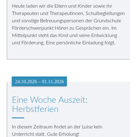
Heute laden wir die Eltern und Kinder sowie ihr
Therapeuten und Therapeutinnen, Schulbegleitungen
und sonstige Betreuungspersonen der Grundschule
Förderschwerpunkt Hören zu Gesprächen ein. Im
Mittelpunkt steht das Kind und seine Entwicklung
und Förderung, Eine persönliche Einladung folgt.
24.10.2026 – 01.11.2026
Eine Woche Auszeit:
Herbstferien
In diesem Zeitraum findet an der Luise kein
Unterricht statt. Gute Erholung!