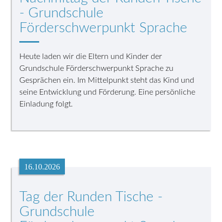
- Grundschule
Förderschwerpunkt Sprache
Heute laden wir die Eltern und Kinder der
Grundschule Förderschwerpunkt Sprache zu
Gesprächen ein. Im Mittelpunkt steht das Kind und
seine Entwicklung und Förderung. Eine persönliche
Einladung folgt.
16.10.2026
Tag der Runden Tische -
Grundschule